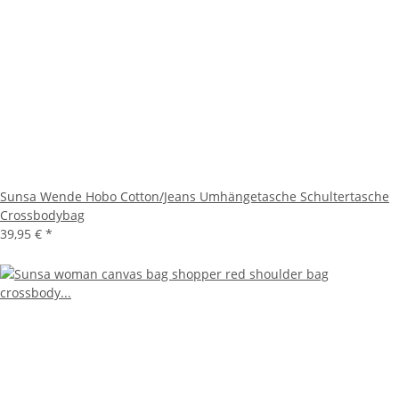
Sunsa Wende Hobo Cotton/Jeans Umhängetasche Schultertasche
Crossbodybag
39,95 €
*