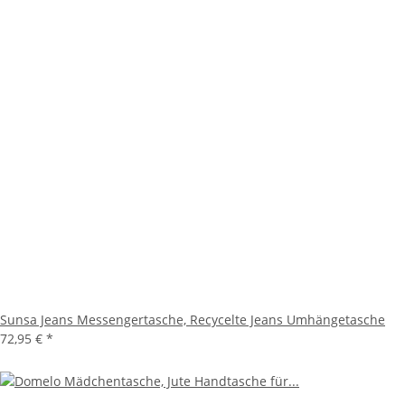
Sunsa Jeans Messengertasche, Recycelte Jeans Umhängetasche
72,95 €
*