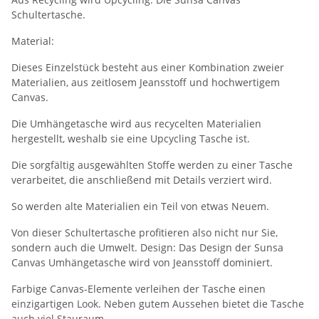
Schultertasche.
Material:
Dieses Einzelstück besteht aus einer Kombination zweier
Materialien, aus zeitlosem Jeansstoff und hochwertigem
Canvas.
Die Umhängetasche wird aus recycelten Materialien
hergestellt, weshalb sie eine Upcycling Tasche ist.
Die sorgfältig ausgewählten Stoffe werden zu einer Tasche
verarbeitet, die anschließend mit Details verziert wird.
So werden alte Materialien ein Teil von etwas Neuem.
Von dieser Schultertasche profitieren also nicht nur Sie,
sondern auch die Umwelt. Design: Das Design der Sunsa
Canvas Umhängetasche wird von Jeansstoff dominiert.
Farbige Canvas-Elemente verleihen der Tasche einen
einzigartigen Look. Neben gutem Aussehen bietet die Tasche
auch viel Stauraum.