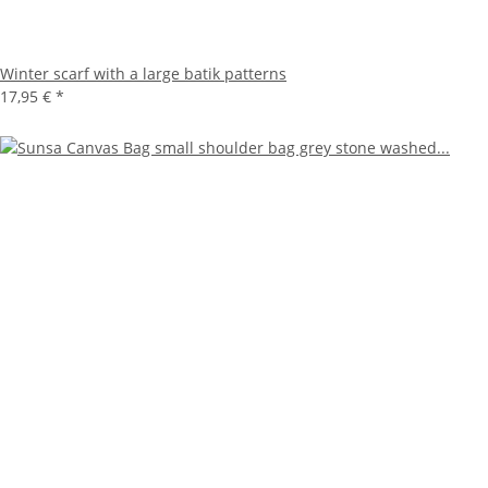
Winter scarf with a large batik patterns
17,95 €
*