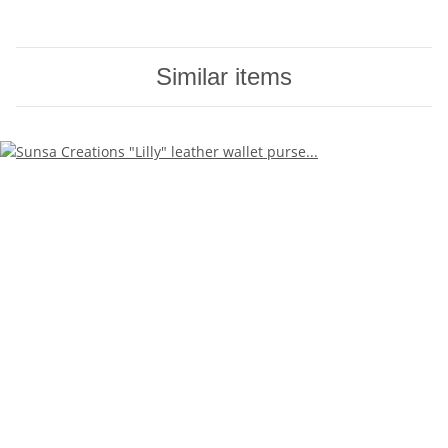
Similar items