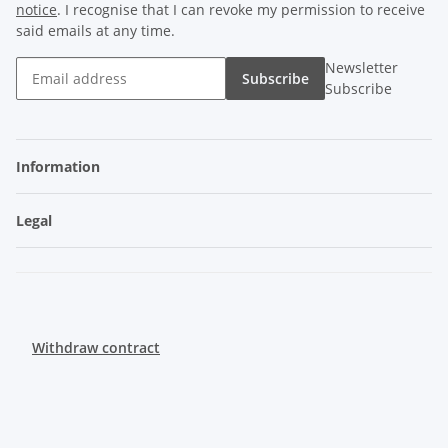
notice
. I recognise that I can revoke my permission to receive
said emails at any time.
Newsletter
Subscribe
Subscribe
Information
Legal
Withdraw contract