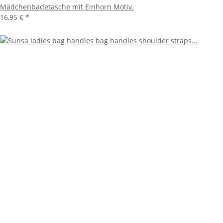
Mädchenbadetasche mit Einhorn Motiv.
16,95 €
*