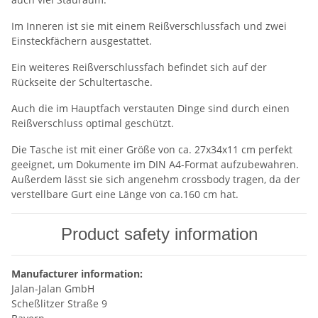
Im Inneren ist sie mit einem Reißverschlussfach und zwei
Einsteckfächern ausgestattet.
Ein weiteres Reißverschlussfach befindet sich auf der
Rückseite der Schultertasche.
Auch die im Hauptfach verstauten Dinge sind durch einen
Reißverschluss optimal geschützt.
Die Tasche ist mit einer Größe von ca. 27x34x11 cm perfekt
geeignet, um Dokumente im DIN A4-Format aufzubewahren.
Außerdem lässt sie sich angenehm crossbody tragen, da der
verstellbare Gurt eine Länge von ca.160 cm hat.
Product safety information
Manufacturer information:
Jalan-Jalan GmbH
Scheßlitzer Straße 9