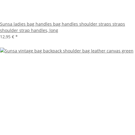
Sunsa ladies bag handles bag handles shoulder straps straps
shoulder strap handles, long
12,95 €
*