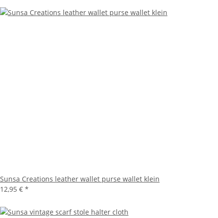
Sunsa Creations leather wallet purse wallet klein
12,95 €
*