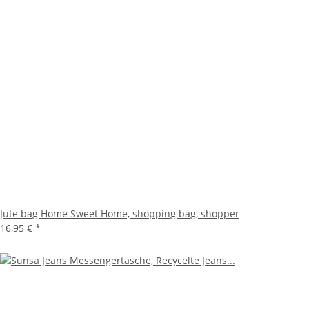
Jute bag Home Sweet Home, shopping bag, shopper
16,95 €
*