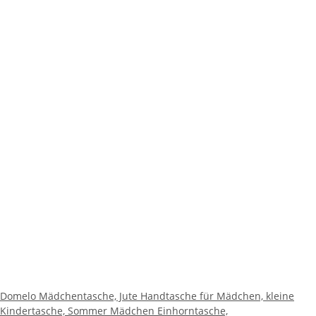
Domelo Mädchentasche, Jute Handtasche für Mädchen, kleine
Kindertasche, Sommer Mädchen Einhorntasche,