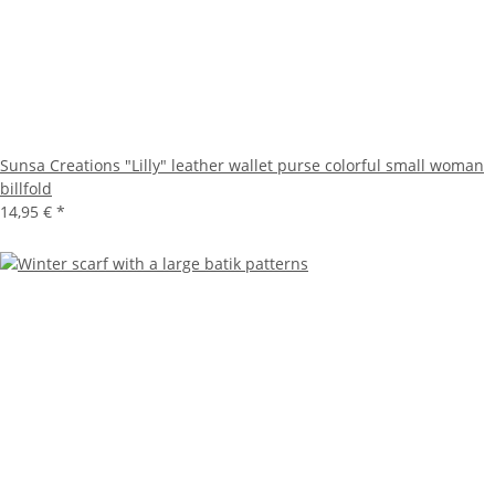
Sunsa Creations "Lilly" leather wallet purse colorful small woman
billfold
14,95 €
*