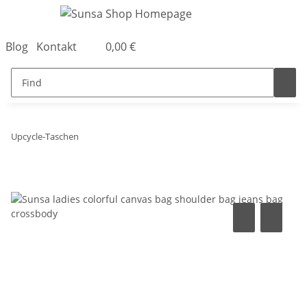
Blog
Kontakt
0,00 €
Upcycle-Taschen