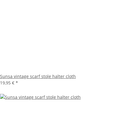
Sunsa vintage scarf stole halter cloth
19,95 €
*