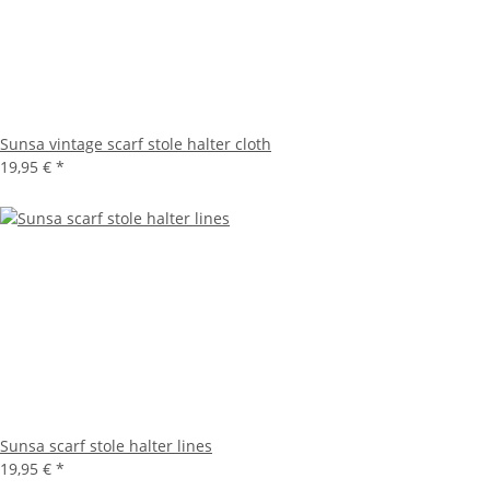
Sunsa vintage scarf stole halter cloth
19,95 €
*
Sunsa scarf stole halter lines
19,95 €
*