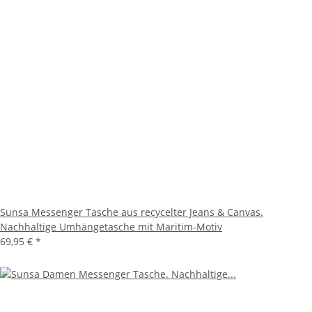
Sunsa Messenger Tasche aus recycelter Jeans & Canvas.
Nachhaltige Umhängetasche mit Maritim-Motiv
69,95 €
*