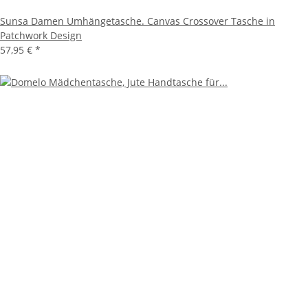
Sunsa Damen Umhängetasche. Canvas Crossover Tasche in
Patchwork Design
57,95 €
*