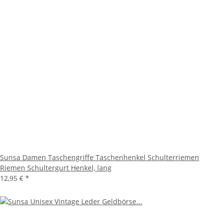
Sunsa Damen Taschengriffe Taschenhenkel Schulterriemen
Riemen Schultergurt Henkel, lang
12,95 €
*