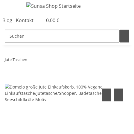
Blog
Kontakt
0,00 €
Jute Taschen