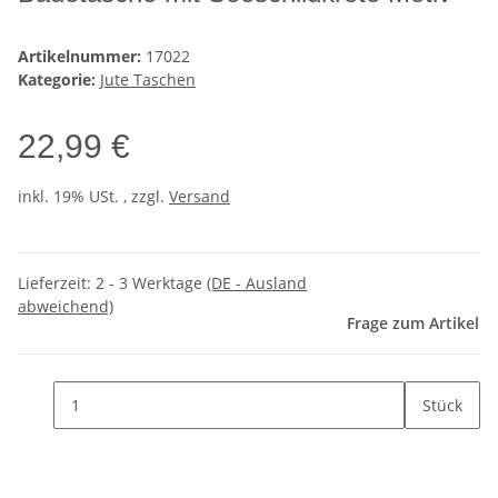
Artikelnummer:
17022
Kategorie:
Jute Taschen
22,99 €
inkl. 19% USt. , zzgl.
Versand
Lieferzeit:
2 - 3 Werktage
(DE - Ausland
abweichend)
Frage zum Artikel
Stück