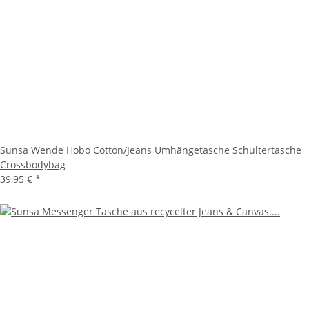
Sunsa Wende Hobo Cotton/Jeans Umhängetasche Schultertasche
Crossbodybag
39,95 €
*