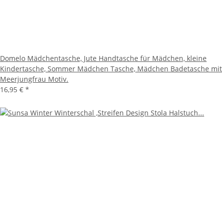
Domelo Mädchentasche, Jute Handtasche für Mädchen, kleine
Kindertasche, Sommer Mädchen Tasche, Mädchen Badetasche mit
Meerjungfrau Motiv.
16,95 €
*