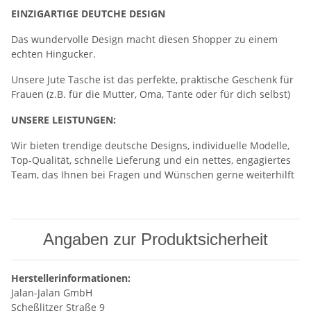
EINZIGARTIGE DEUTCHE DESIGN
Das wundervolle Design macht diesen Shopper zu einem
echten Hingucker.
Unsere Jute Tasche ist das perfekte, praktische Geschenk für
Frauen (z.B. für die Mutter, Oma, Tante oder für dich selbst)
UNSERE LEISTUNGEN:
Wir bieten trendige deutsche Designs, individuelle Modelle,
Top-Qualität, schnelle Lieferung und ein nettes, engagiertes
Team, das Ihnen bei Fragen und Wünschen gerne weiterhilft
Angaben zur Produktsicherheit
Herstellerinformationen:
Jalan-Jalan GmbH
Scheßlitzer Straße 9