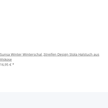
Sunsa Winter Winterschal ,Streifen Design Stola Halstuch aus
Viskose
16,95 €
*