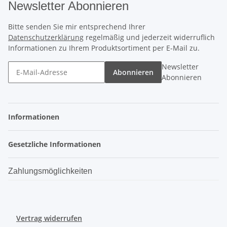
Newsletter Abonnieren
Bitte senden Sie mir entsprechend Ihrer
Datenschutzerklärung
regelmäßig und jederzeit widerruflich
Informationen zu Ihrem Produktsortiment per E-Mail zu.
Newsletter
Abonnieren
Abonnieren
Informationen
Gesetzliche Informationen
Zahlungsmöglichkeiten
Vertrag widerrufen