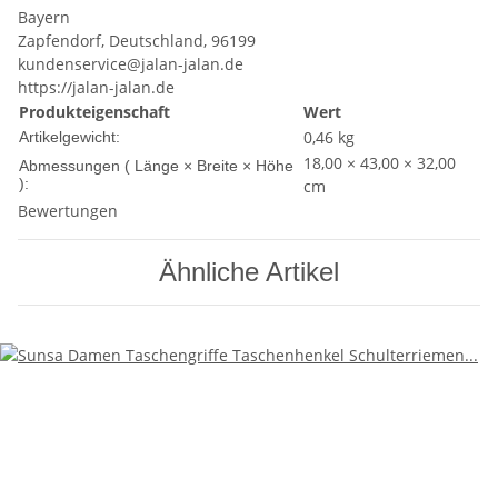
Bayern
Zapfendorf, Deutschland, 96199
kundenservice@jalan-jalan.de
https://jalan-jalan.de
Produkteigenschaft
Wert
0,46
kg
Artikelgewicht:
18,00 × 43,00 × 32,00
Abmessungen ( Länge × Breite × Höhe
):
cm
Bewertungen
Ähnliche Artikel