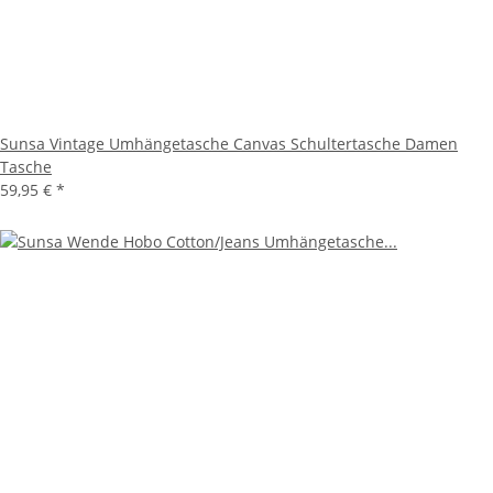
Sunsa Vintage Umhängetasche Canvas Schultertasche Damen
Tasche
59,95 €
*