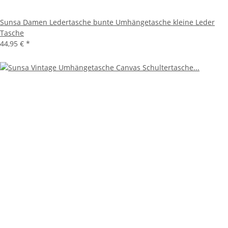
Sunsa Damen Ledertasche bunte Umhängetasche kleine Leder
Tasche
44,95 €
*