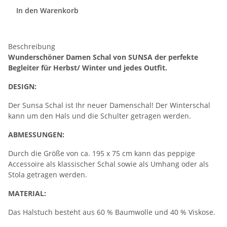
In den Warenkorb
Beschreibung
Wunderschöner Damen Schal von SUNSA der perfekte
Begleiter für Herbst/ Winter und jedes Outfit.
DESIGN:
Der Sunsa Schal ist Ihr neuer Damenschal! Der Winterschal
kann um den Hals und die Schulter getragen werden.
ABMESSUNGEN:
Durch die Größe von ca. 195 x 75 cm kann das peppige
Accessoire als klassischer Schal sowie als Umhang oder als
Stola getragen werden.
MATERIAL:
Das Halstuch besteht aus 60 % Baumwolle und 40 % Viskose.