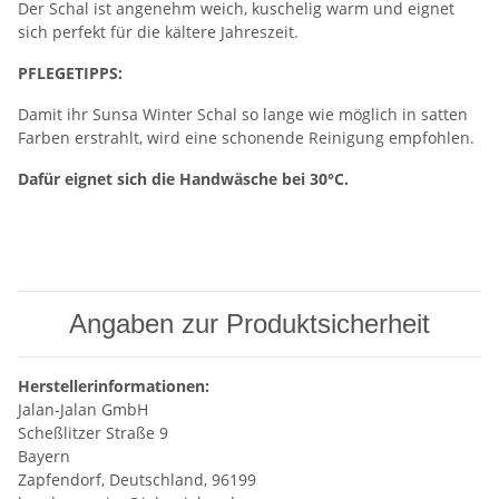
Der Schal ist angenehm weich, kuschelig warm und eignet
sich perfekt für die kältere Jahreszeit.
PFLEGETIPPS:
Damit ihr Sunsa Winter Schal so lange wie möglich in satten
Farben erstrahlt, wird eine schonende Reinigung empfohlen.
Dafür eignet sich die Handwäsche bei 30°C.
Angaben zur Produktsicherheit
Herstellerinformationen:
Jalan-Jalan GmbH
Scheßlitzer Straße 9
Bayern
Zapfendorf, Deutschland, 96199