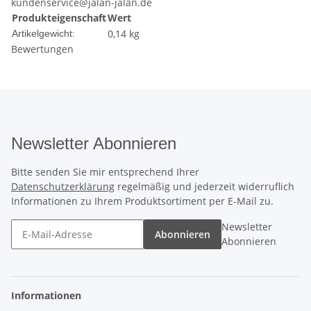
kundenservice@jalan-jalan.de
Produkteigenschaft
Wert
0,14
kg
Artikelgewicht:
Bewertungen
Newsletter Abonnieren
Bitte senden Sie mir entsprechend Ihrer
Datenschutzerklärung
regelmäßig und jederzeit widerruflich
Informationen zu Ihrem Produktsortiment per E-Mail zu.
Newsletter
Abonnieren
Abonnieren
Informationen