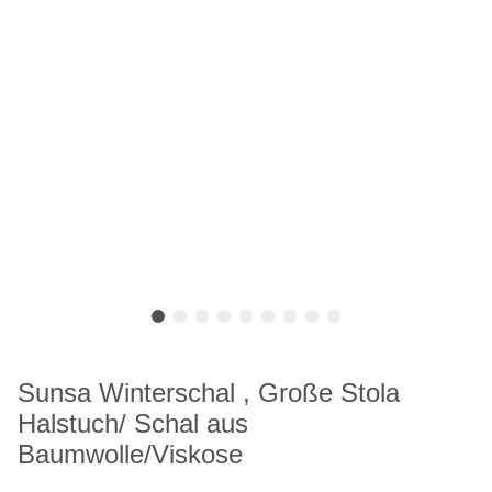
Sunsa Winterschal , Große Stola
Halstuch/ Schal aus
Baumwolle/Viskose