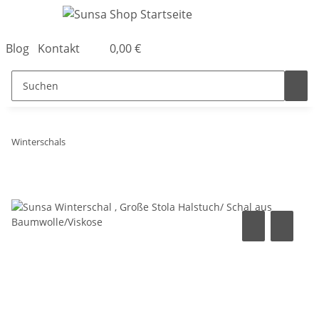
Blog
Kontakt
0,00 €
Winterschals