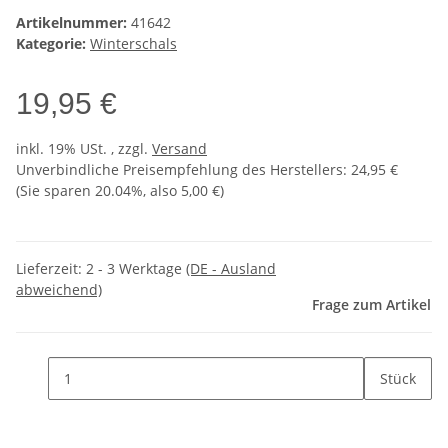
Artikelnummer:
41642
Kategorie:
Winterschals
19,95 €
inkl. 19% USt. , zzgl.
Versand
Unverbindliche Preisempfehlung des Herstellers
:
24,95 €
(Sie sparen
20.04%
, also
5,00 €
)
Lieferzeit:
2 - 3 Werktage
(DE - Ausland
abweichend)
Frage zum Artikel
Stück